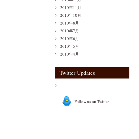
2010年11月
2010年10月
2010年8月
2010年7月
2010年6月
2010年5月
2010年4月
Twitter Updates
Follow us on Twitter