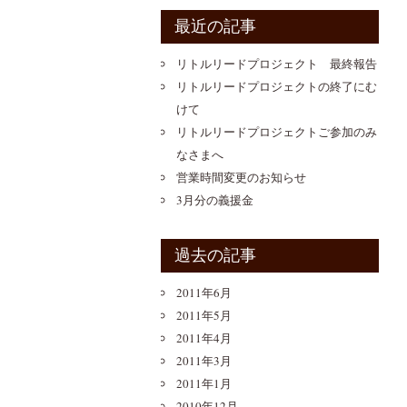
最近の記事
リトルリードプロジェクト 最終報告
リトルリードプロジェクトの終了にむ
けて
リトルリードプロジェクトご参加のみ
なさまへ
営業時間変更のお知らせ
3月分の義援金
過去の記事
2011年6月
2011年5月
2011年4月
2011年3月
2011年1月
2010年12月