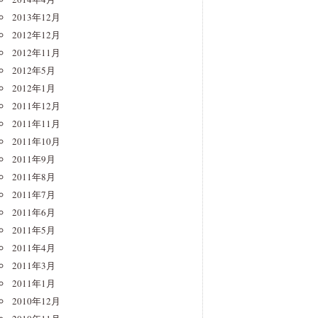
2013年12月
2012年12月
2012年11月
2012年5月
2012年1月
2011年12月
2011年11月
2011年10月
2011年9月
2011年8月
2011年7月
2011年6月
2011年5月
2011年4月
2011年3月
2011年1月
2010年12月