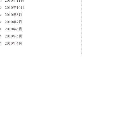
2010年11月
2010年10月
2010年8月
2010年7月
2010年6月
2010年5月
2010年4月