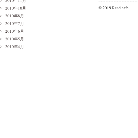
2010年11月
© 2019 Read cafe.
2010年10月
2010年8月
2010年7月
2010年6月
2010年5月
2010年4月