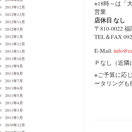
※18時～は「大衆
2013年12月
営業
2012年12月
店休日 なし
2012年11月
〒810-0022
2012年5月
TEL＆FAX 092-
2012年1月
2011年12月
E-Mail:
info@r
2011年11月
2011年10月
Ｐなし（近隣
2011年9月
2011年8月
※ご予算に応
2011年7月
ータリングも
2011年6月
2011年5月
2011年4月
2011年3月
2011年1月
2010年12月