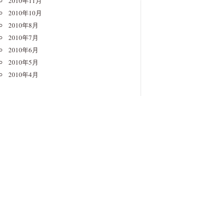
2010年11月
2010年10月
2010年8月
2010年7月
2010年6月
2010年5月
2010年4月