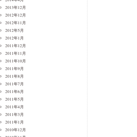
2013年12月
2012年12月
2012年11月
2012年5月
2012年1月
2011年12月
2011年11月
2011年10月
2011年9月
2011年8月
2011年7月
2011年6月
2011年5月
2011年4月
2011年3月
2011年1月
2010年12月