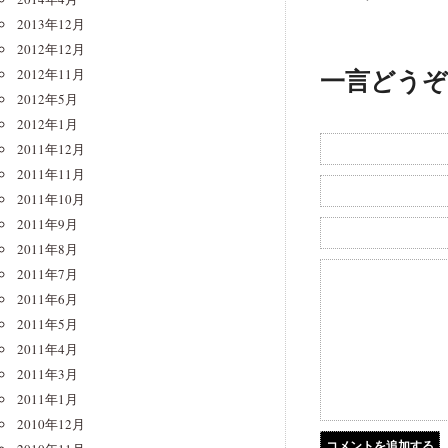
2013年12月
2012年12月
一言どうぞ
2012年11月
2012年5月
2012年1月
2011年12月
2011年11月
2011年10月
2011年9月
2011年8月
2011年7月
2011年6月
2011年5月
2011年4月
2011年3月
2011年1月
2010年12月