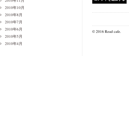
2010年11月
2010年10月
2010年8月
2010年7月
2010年6月
© 2016 Read cafe.
2010年5月
2010年4月