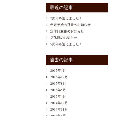
最近の記事
7周年を迎えました！
年末年始の営業のお知らせ
定休日変更のお知らせ
店休日のお知らせ
5周年を迎えました！
過去の記事
2017年4月
2015年12月
2015年8月
2015年5月
2015年4月
2014年12月
2014年11月
2014年4月