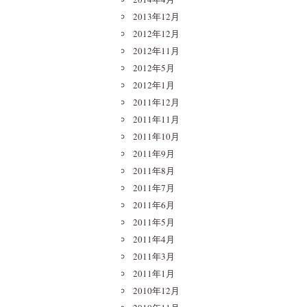
2013年12月
2012年12月
2012年11月
2012年5月
2012年1月
2011年12月
2011年11月
2011年10月
2011年9月
2011年8月
2011年7月
2011年6月
2011年5月
2011年4月
2011年3月
2011年1月
2010年12月