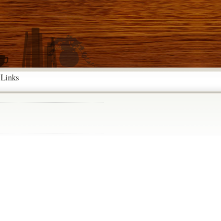
Links