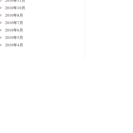
2010年11月
2010年10月
2010年8月
2010年7月
2010年6月
2010年5月
2010年4月