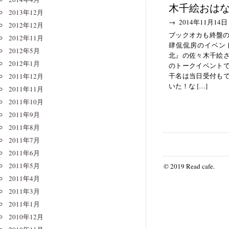
木千絵おは
2013年12月
→ 2014年11月14日
2012年12月
ブックオカも終盤の
2012年11月
肆侃侃房のイベン
2012年5月
北』の佐々木千絵
2012年1月
のトークイベント
干名は当日受付も
2011年12月
いた！な […]
2011年11月
2011年10月
2011年9月
2011年8月
2011年7月
2011年6月
2011年5月
© 2019 Read cafe.
2011年4月
2011年3月
2011年1月
2010年12月