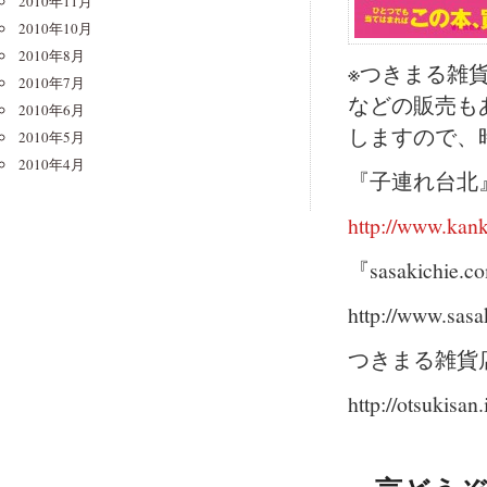
2010年11月
2010年10月
2010年8月
※つきまる雑
2010年7月
などの販売も
2010年6月
しますので、
2010年5月
2010年4月
『子連れ台北
http://www.kan
『sasakichie.
http://www.sasa
つきまる雑貨
http://otsukisan.