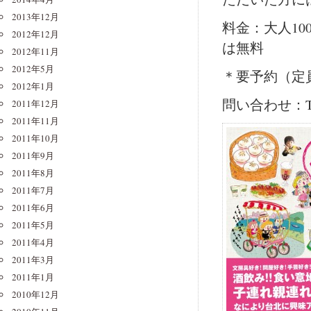
2013年12月
料金：大人1
2012年12月
は無料
2012年11月
2012年5月
＊要予約（定
2012年1月
問い合わせ：TE
2011年12月
2011年11月
2011年10月
2011年9月
2011年8月
2011年7月
2011年6月
2011年5月
2011年4月
2011年3月
2011年1月
2010年12月