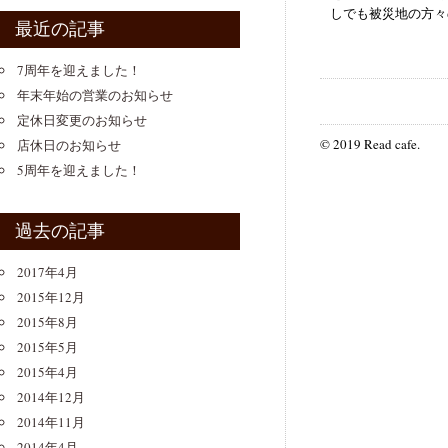
しでも被災地の方々の
最近の記事
7周年を迎えました！
年末年始の営業のお知らせ
定休日変更のお知らせ
© 2019 Read cafe.
店休日のお知らせ
5周年を迎えました！
過去の記事
2017年4月
2015年12月
2015年8月
2015年5月
2015年4月
2014年12月
2014年11月
2014年4月