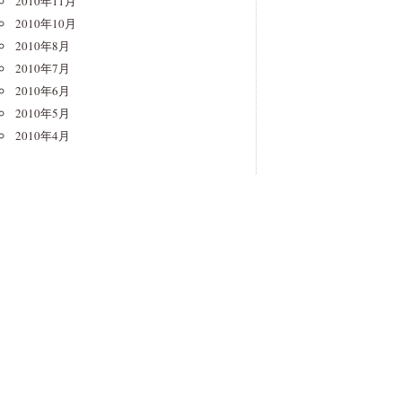
2010年11月
2010年10月
2010年8月
2010年7月
2010年6月
2010年5月
2010年4月