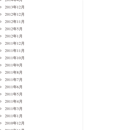
2013年12月
2012年12月
2012年11月
2012年5月
2012年1月
2011年12月
2011年11月
2011年10月
2011年9月
2011年8月
2011年7月
2011年6月
2011年5月
2011年4月
2011年3月
2011年1月
2010年12月