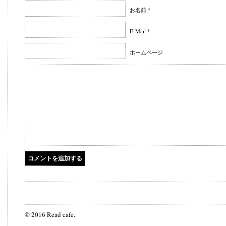
お名前 *
E-Mail *
ホームページ
© 2016 Read cafe.