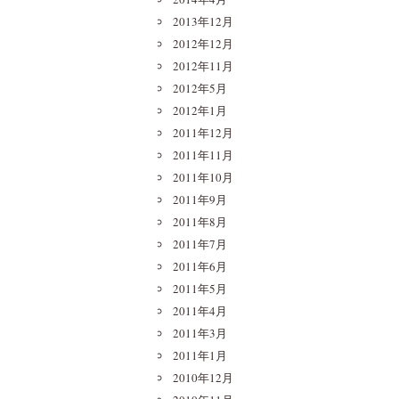
2013年12月
2012年12月
2012年11月
2012年5月
2012年1月
2011年12月
2011年11月
2011年10月
2011年9月
2011年8月
2011年7月
2011年6月
2011年5月
2011年4月
2011年3月
2011年1月
2010年12月