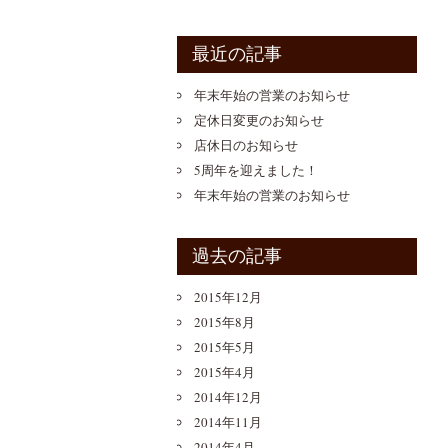
最近の記事
年末年始の営業のお知らせ
定休日変更のお知らせ
店休日のお知らせ
5周年を迎えました！
年末年始の営業のお知らせ
過去の記事
2015年12月
2015年8月
2015年5月
2015年4月
2014年12月
2014年11月
2014年4月