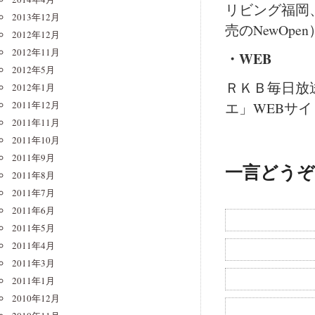
リビング福岡
2013年12月
売のNewOp
2012年12月
2012年11月
・WEB
2012年5月
ＲＫＢ毎日放
2012年1月
2011年12月
エ」WEBサイ
2011年11月
2011年10月
2011年9月
一言どうぞ
2011年8月
2011年7月
2011年6月
2011年5月
2011年4月
2011年3月
2011年1月
2010年12月