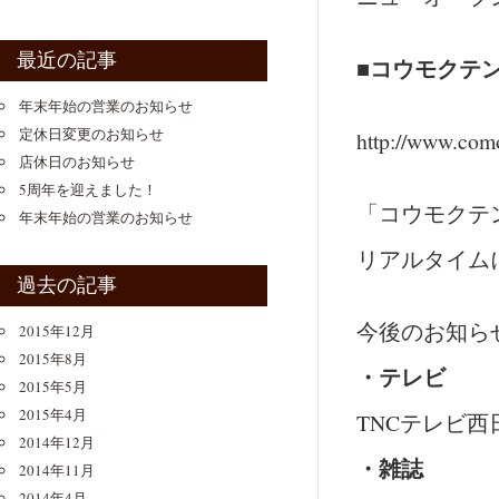
最近の記事
■コウモクテ
年末年始の営業のお知らせ
定休日変更のお知らせ
http://www.com
店休日のお知らせ
5周年を迎えました！
「コウモクテ
年末年始の営業のお知らせ
リアルタイム
過去の記事
今後のお知ら
2015年12月
2015年8月
・テレビ
2015年5月
2015年4月
TNCテレビ西
2014年12月
・雑誌
2014年11月
2014年4月