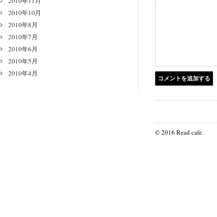
2010年11月
2010年10月
2010年8月
2010年7月
2010年6月
2010年5月
2010年4月
© 2016 Read cafe.