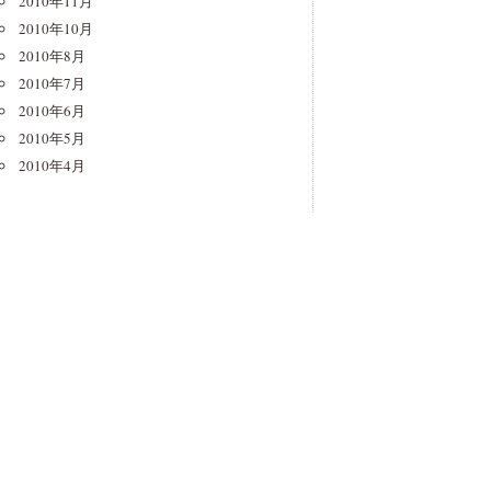
2010年11月
2010年10月
2010年8月
2010年7月
2010年6月
2010年5月
2010年4月