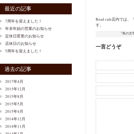
最近の記事
Read cafe店
7周年を迎えました！
す。
年末年始の営業のお知らせ
『島の文
定休日変更のお知らせ
店休日のお知らせ
一言どうぞ
5周年を迎えました！
過去の記事
2017年4月
2015年12月
2015年8月
2015年5月
2015年4月
2014年12月
2014年11月
2014年4月