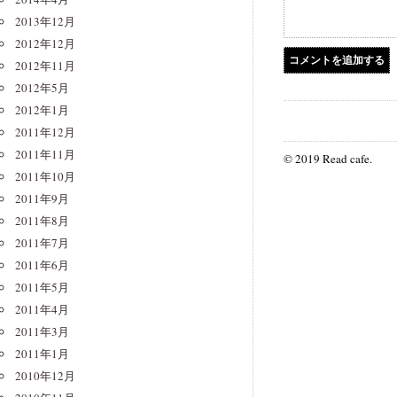
2013年12月
2012年12月
2012年11月
2012年5月
2012年1月
2011年12月
2011年11月
© 2019 Read cafe.
2011年10月
2011年9月
2011年8月
2011年7月
2011年6月
2011年5月
2011年4月
2011年3月
2011年1月
2010年12月