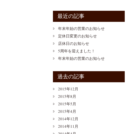
最近の記事
年末年始の営業のお知らせ
定休日変更のお知らせ
店休日のお知らせ
5周年を迎えました！
年末年始の営業のお知らせ
過去の記事
2015年12月
2015年8月
2015年5月
2015年4月
2014年12月
2014年11月
2014年4月