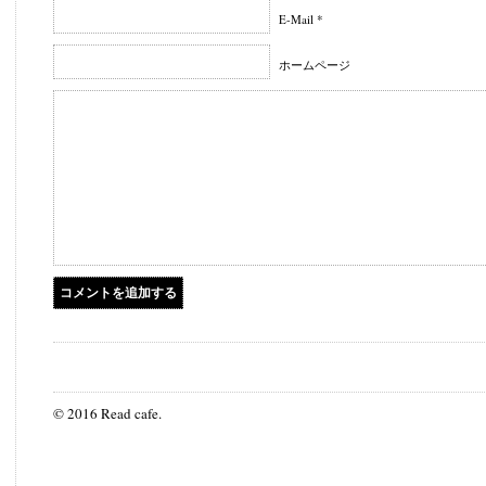
E-Mail *
ホームページ
© 2016 Read cafe.