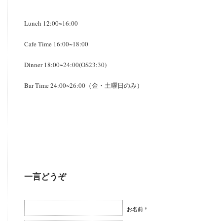
Lunch 12:00~16:00
Cafe Time 16:00~18:00
Dinner 18:00~24:00(OS23:30)
Bar Time 24:00~26:00（金・土曜日のみ）
一言どうぞ
お名前 *