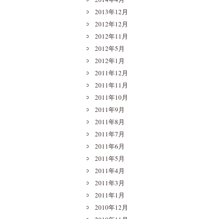
2013年12月
2012年12月
2012年11月
2012年5月
2012年1月
2011年12月
2011年11月
2011年10月
2011年9月
2011年8月
2011年7月
2011年6月
2011年5月
2011年4月
2011年3月
2011年1月
2010年12月