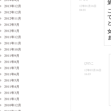
2013年12月
12年01月16日
04:01
2012年12月
2012年11月
2012年5月
2012年1月
2011年12月
2011年11月
2011年10月
2011年9月
2011年8月
ぴのこ
2011年7月
12年03月16日
2011年6月
16:03
2011年5月
2011年4月
2011年3月
2011年1月
2010年12月