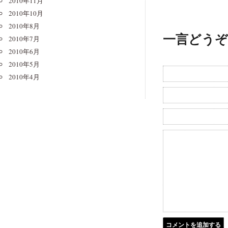
2010年11月
2010年10月
2010年8月
一言どうぞ
2010年7月
2010年6月
2010年5月
2010年4月