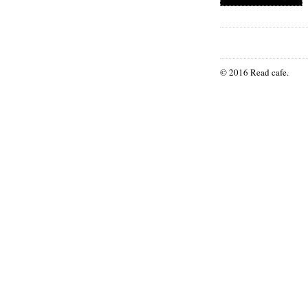
© 2016 Read cafe.