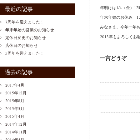
年明けは1/4（金）1
最近の記事
年末年始のお休み 12
7周年を迎えました！
みなさま、今年一年
年末年始の営業のお知らせ
2013年もよろしくお
定休日変更のお知らせ
店休日のお知らせ
5周年を迎えました！
一言どうぞ
過去の記事
2017年4月
2015年12月
2015年8月
2015年5月
2015年4月
2014年12月
2014年11月
2014年4月