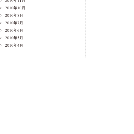
2010年11月
2010年10月
2010年8月
2010年7月
2010年6月
2010年5月
2010年4月