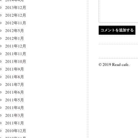
2013年12月
2012年12月
2012年11月
2012年5月
2012年1月
2011年12月
2011年11月
2011年10月
© 2019 Read cafe.
2011年9月
2011年8月
2011年7月
2011年6月
2011年5月
2011年4月
2011年3月
2011年1月
2010年12月