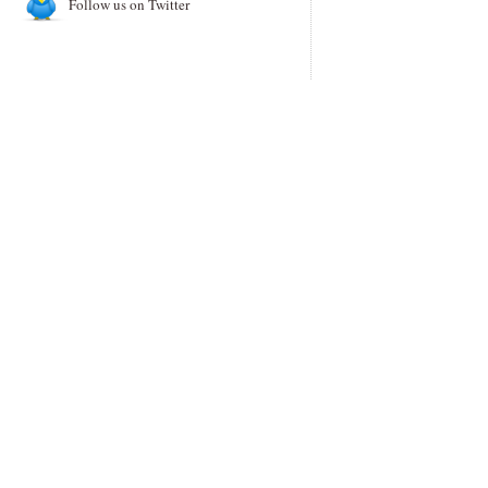
Follow us on Twitter