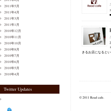
2011年5月
2011年4月
2011年3月
2011年1月
2010年12月
2010年11月
2010年10月
2010年8月
きるお店になるといい
2010年7月
2010年6月
2010年5月
2010年4月
Twitter Updates
© 2011 Read cafe.